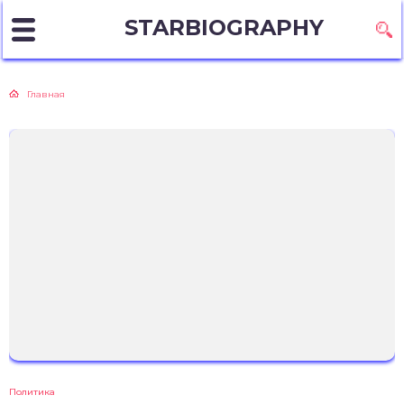
STARBIOGRAPHY
Главная
Политика