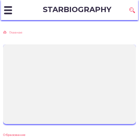
STARBIOGRAPHY
Главная
Образование