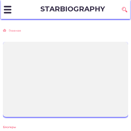
STARBIOGRAPHY
Главная
Блогеры