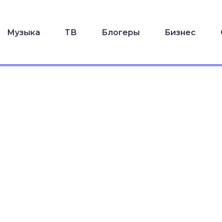
Музыка
ТВ
Блогеры
Бизнес