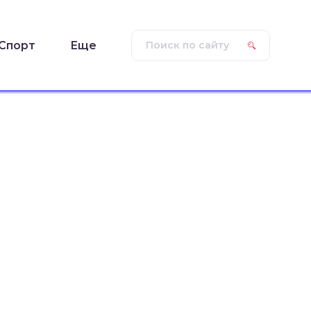
Спорт
Еще