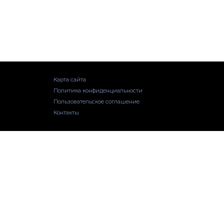
Карта сайта
Политика конфиденциальности
Пользовательское соглашение
Контакты