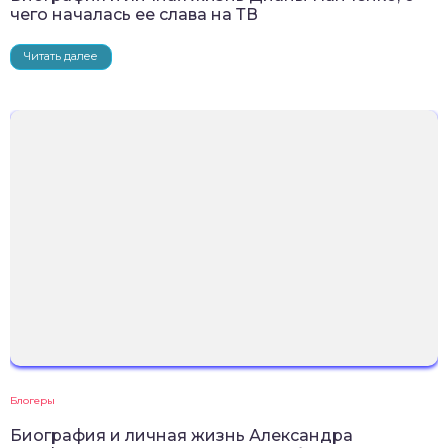
чего началась ее слава на ТВ
Читать далее
Блогеры
Биография и личная жизнь Александра