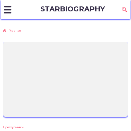
STARBIOGRAPHY
Главная
Преступники