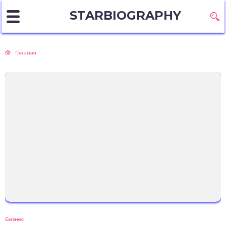
STARBIOGRAPHY
Главная
Бизнес