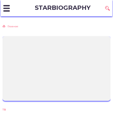
STARBIOGRAPHY
Главная
ТВ