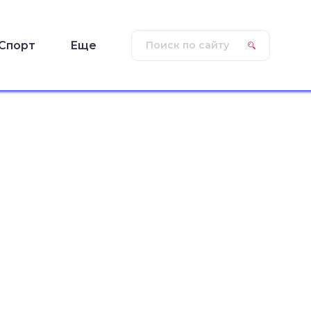
Спорт
Еще