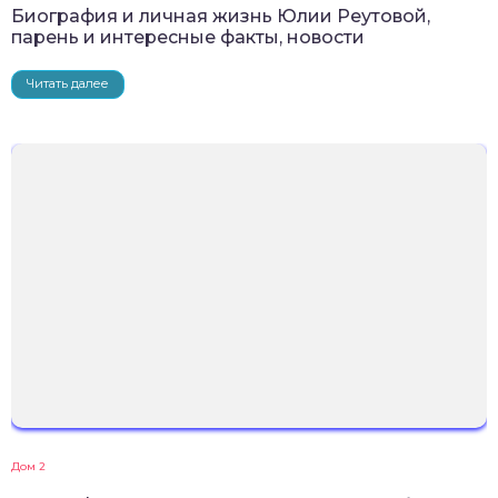
Биография и личная жизнь Юлии Реутовой,
парень и интересные факты, новости
Читать далее
Дом 2