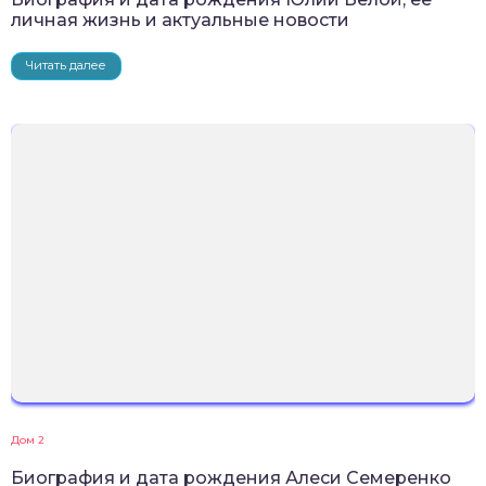
личная жизнь и актуальные новости
Читать далее
Дом 2
Биография и дата рождения Алеси Семеренко