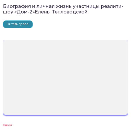
Биография и личная жизнь участницы реалити-
шоу «Дом-2»Елены Тепловодской
Читать далее
Спорт