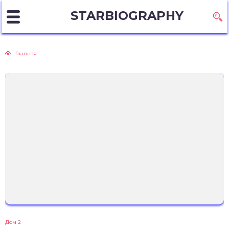
STARBIOGRAPHY
Главная
Дом 2