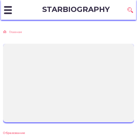
STARBIOGRAPHY
Главная
Образование