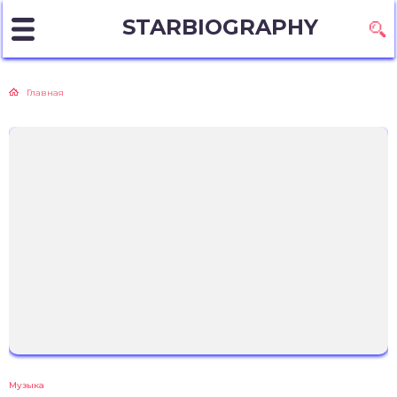
STARBIOGRAPHY
Главная
Музыка