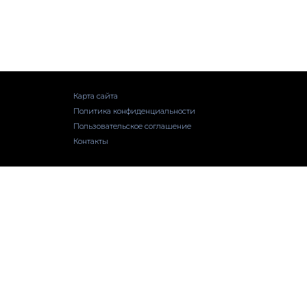
Карта сайта
Политика конфиденциальности
Пользовательское соглашение
Контакты