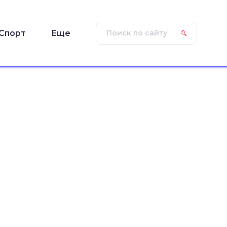
Спорт
Еще