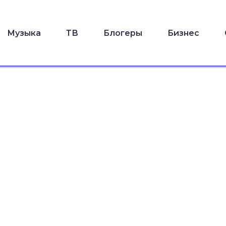
Музыка
ТВ
Блогеры
Бизнес