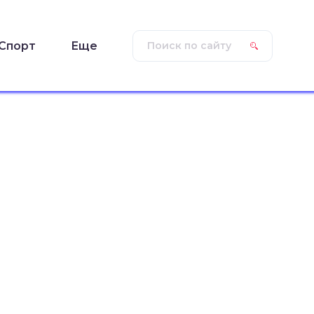
Спорт
Еще