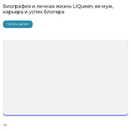
Биография и личная жизнь LiQueen, ее муж,
карьера и успех блогера
Читать далее
ТВ