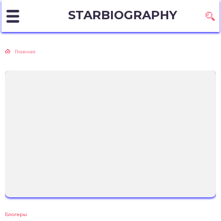
STARBIOGRAPHY
Главная
Блогеры