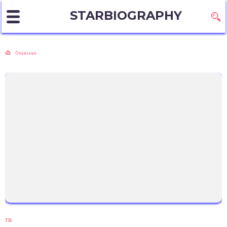
STARBIOGRAPHY
Главная
ТВ