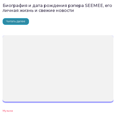
Биография и дата рождения рэпера SEEMEE, его
личная жизнь и свежие новости
Читать далее
Музыка