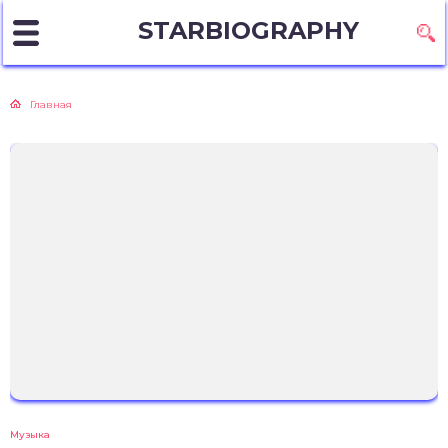
STARBIOGRAPHY
Главная
Музыка