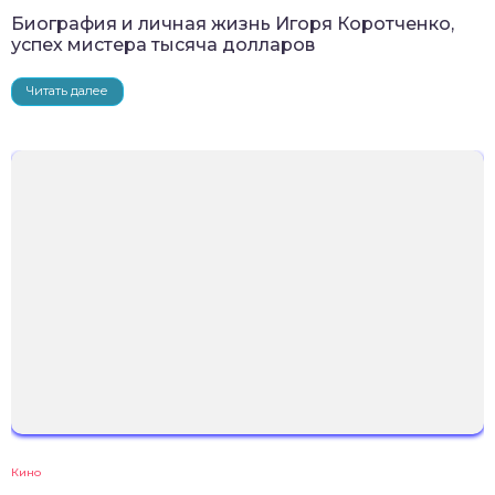
Биография и личная жизнь Игоря Коротченко,
успех мистера тысяча долларов
Читать далее
Кино