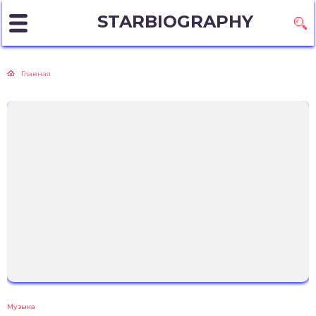
STARBIOGRAPHY
Главная
Музыка