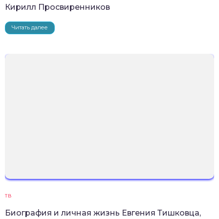
Кирилл Просвиренников
Читать далее
ТВ
Биография и личная жизнь Евгения Тишковца,