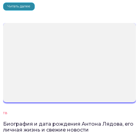
Читать далее
ТВ
Биография и дата рождения Антона Лядова, его
личная жизнь и свежие новости