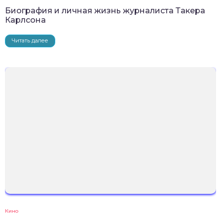
Биография и личная жизнь журналиста Такера
Карлсона
Читать далее
Кино