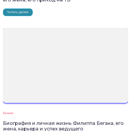
Читать далее
Бизнес
Биография и личная жизнь Филиппа Бегака, его
жена, карьера и успех ведущего