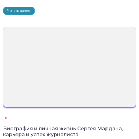
Читать далее
ТВ
Биография и личная жизнь Сергея Мардана,
карьера и успех журналиста