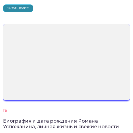
Читать далее
ТВ
Биография и дата рождения Романа
Устюжанина, личная жизнь и свежие новости