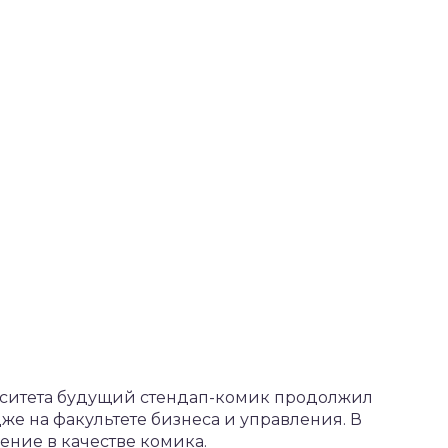
рситета будущий стендап-комик продолжил
же на факультете бизнеса и управления. В
ение в качестве комика.