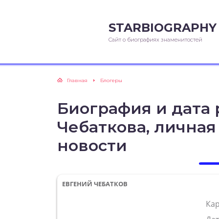
STARBIOGRAPHY
Сайт о биографиях знаменитостей
Главная
Блогеры
Биография и дата
Чебаткова, личная
новости
ЕВГЕНИЙ ЧЕБАТКОВ
Ка