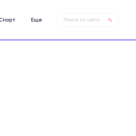
Спорт
Еще