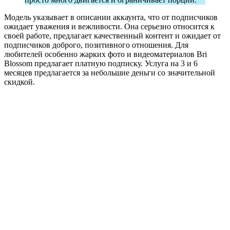
Модель указывает в описании аккаунта, что от подписчиков
ожидает уважения и вежливости. Она серьезно относится к
своей работе, предлагает качественный контент и ожидает от
подписчиков доброго, позитивного отношения. Для
любителей особенно жарких фото и видеоматериалов Bri
Blossom предлагает платную подписку. Услуга на 3 и 6
месяцев предлагается за небольшие деньги со значительной
скидкой.