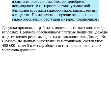
и симпатичного личика быстро приобрела
популярность в интернете и стала узнаваемой
благодаря коротким видеороликам, размещаемым
в соцсетях. Позже именно горячие откровенные
видео обеспечили растущий интерес подписчиков.
Девушка продолжает работать моделью, снимает контент для
взрослых. Прибыль обеспечивают платные подписки, доходы
от размещения рекламы, донаты от поклонников. Доходы Bri
Blossom (по данным иностранных источников) составляют
400-600 тысяч $ в месяц, общее состояние оценивается в 3
миллиона долларов.