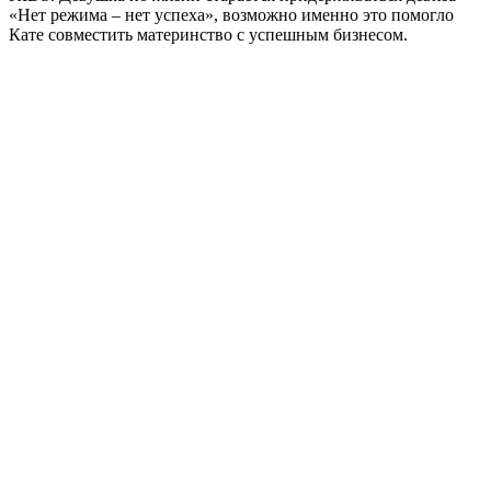
«Нет режима – нет успеха», возможно именно это помогло
Кате совместить материнство с успешным бизнесом.