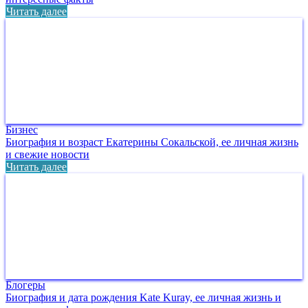
Читать далее
Бизнес
Биография и возраст Екатерины Сокальской, ее личная жизнь
и свежие новости
Читать далее
Блогеры
Биография и дата рождения Kate Kuray, ее личная жизнь и