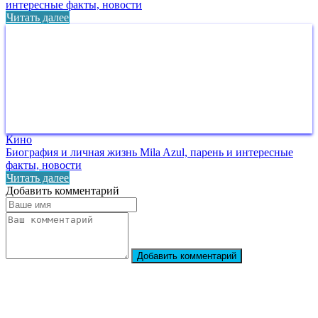
интересные факты, новости
Читать далее
Кино
Биография и личная жизнь Mila Azul, парень и интересные
факты, новости
Читать далее
Добавить комментарий
Добавить комментарий