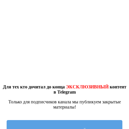
Для тех кто дочитал до конца
ЭКСКЛЮЗИВНЫЙ
контент
в Telegram
Только для подписчиков канала мы публикуем закрытые
материалы!