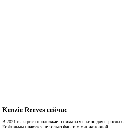
Kenzie Reeves сейчас
В 2021 г. актриса продолжает сниматься в кино для взрослых.
Ее фильмы нравятся не только фанатам миниатюрной