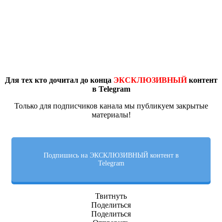
Для тех кто дочитал до конца
ЭКСКЛЮЗИВНЫЙ
контент
в Telegram
Только для подписчиков канала мы публикуем закрытые
материалы!
Подпишись на ЭКСКЛЮЗИВНЫЙ контент в
Telegram
Твитнуть
Поделиться
Поделиться