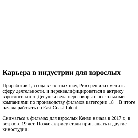
Карьера в индустрии для взрослых
Проработав 1,5 года в частных шоу, Ривз решила сменить
сферу деятельности, и переквалифицироваться в актрису
взрослого кино. Девушка вела переговоры с несколькими
компаниями по производству фильмов категории 18+. В итоге
начала работать на East Coast Talent.
Сниматься в фильмах для взрослых Кензи начала в 2017 г., в
возрасте 19 лет. Позже актрису стали приглашать и другие
киностудии: