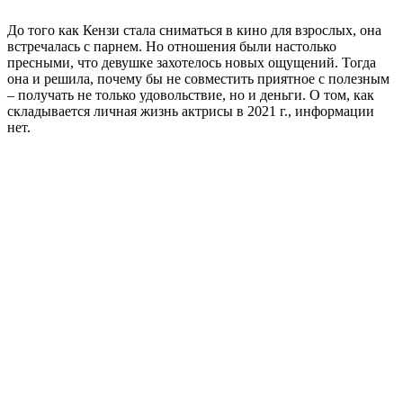
До того как Кензи стала сниматься в кино для взрослых, она
встречалась с парнем. Но отношения были настолько
пресными, что девушке захотелось новых ощущений. Тогда
она и решила, почему бы не совместить приятное с полезным
– получать не только удовольствие, но и деньги. О том, как
складывается личная жизнь актрисы в 2021 г., информации
нет.