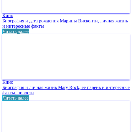
Кино
Биография и дата рождения Марины Висконти, личная жизнь
и интересные факты
Читать далее
Кино
Биография и личная жизнь Mary Rock, ее парень и интересные
факты, новости
Читать далее