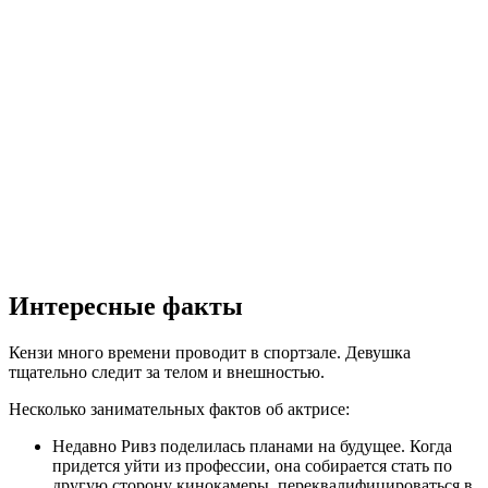
Интересные факты
Кензи много времени проводит в спортзале. Девушка
тщательно следит за телом и внешностью.
Несколько занимательных фактов об актрисе:
Недавно Ривз поделилась планами на будущее. Когда
придется уйти из профессии, она собирается стать по
другую сторону кинокамеры, переквалифицироваться в