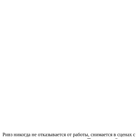
Ривз никогда не отказывается от работы, снимается в сценах с