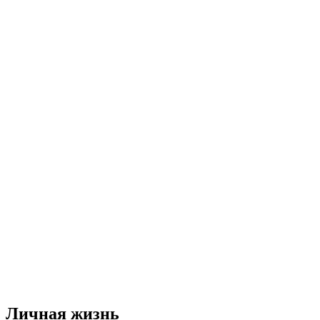
Личная жизнь