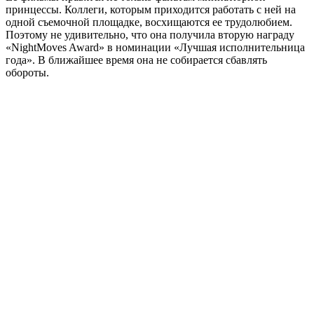
принцессы. Коллеги, которым приходится работать с ней на
одной съемочной площадке, восхищаются ее трудолюбием.
Поэтому не удивительно, что она получила вторую награду
«NightMoves Award» в номинации «Лучшая исполнительница
года». В ближайшее время она не собирается сбавлять
обороты.