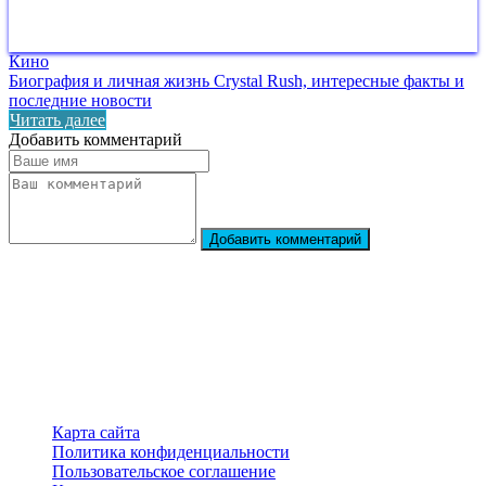
Кино
Биография и личная жизнь Crystal Rush, интересные факты и
последние новости
Читать далее
Добавить комментарий
Добавить комментарий
StarBiography
© 2018–2026 – Сайт о биографиях знаменитостей
Карта сайта
Политика конфиденциальности
Пользовательское соглашение