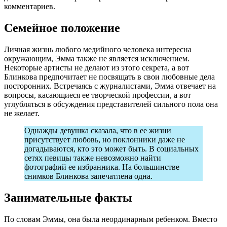
комментариев.
Семейное положение
Личная жизнь любого медийного человека интересна
окружающим, Эмма также не является исключением.
Некоторые артисты не делают из этого секрета, а вот
Блинкова предпочитает не посвящать в свои любовные дела
посторонних. Встречаясь с журналистами, Эмма отвечает на
вопросы, касающиеся ее творческой профессии, а вот
углубляться в обсуждения представителей сильного пола она
не желает.
Однажды девушка сказала, что в ее жизни
присутствует любовь, но поклонники даже не
догадываются, кто это может быть. В социальных
сетях певицы также невозможно найти
фотографий ее избранника. На большинстве
снимков Блинкова запечатлена одна.
Занимательные факты
По словам Эммы, она была неординарным ребенком. Вместо