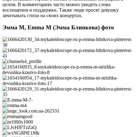
целом. В комментариях часто можно увидеть слова
восхищения и поддержки. Также люди просят девушку
зачитывать стихи на своих концертах.
Эмма М, Emma M (Эмма Блинкова) фото