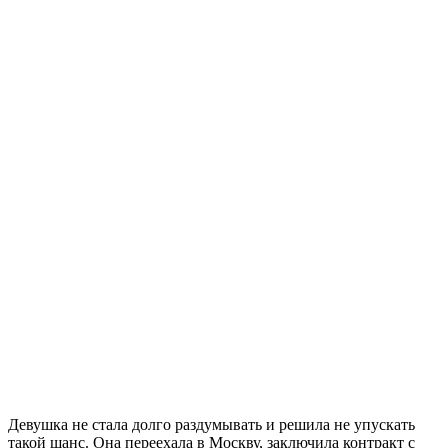
Девушка не стала долго раздумывать и решила не упускать
такой шанс. Она переехала в Москву, заключила контракт с