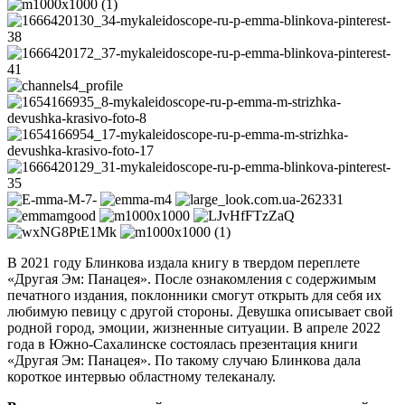
В 2021 году Блинкова издала книгу в твердом переплете
«Другая Эм: Панацея». После ознакомления с содержимым
печатного издания, поклонники смогут открыть для себя их
любимую певицу с другой стороны. Девушка описывает свой
родной город, эмоции, жизненные ситуации. В апреле 2022
года в Южно-Сахалинске состоялась презентация книги
«Другая Эм: Панацея». По такому случаю Блинкова дала
короткое интервью областному телеканалу.