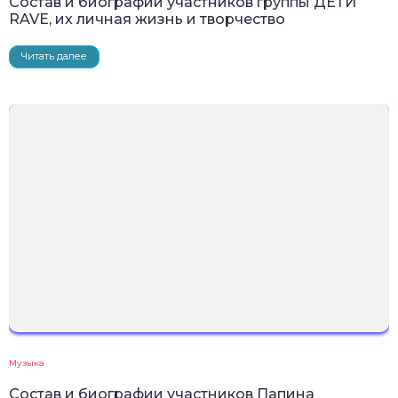
Состав и биографии участников группы ДЕТИ
RAVE, их личная жизнь и творчество
Читать далее
Музыка
Состав и биографии участников Папина