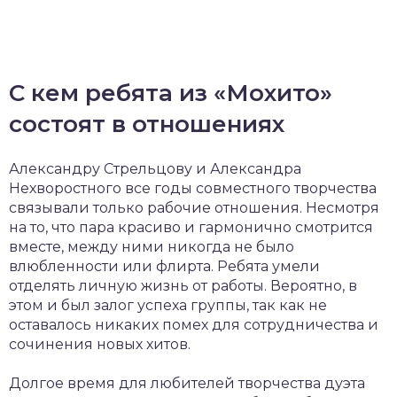
С кем ребята из «Мохито»
состоят в отношениях
Александру Стрельцову и Александра
Нехворостного все годы совместного творчества
связывали только рабочие отношения. Несмотря
на то, что пара красиво и гармонично смотрится
вместе, между ними никогда не было
влюбленности или флирта. Ребята умели
отделять личную жизнь от работы. Вероятно, в
этом и был залог успеха группы, так как не
оставалось никаких помех для сотрудничества и
сочинения новых хитов.
Долгое время для любителей творчества дуэта