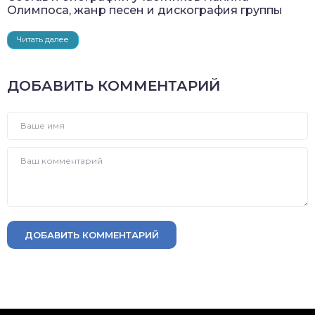
Олимпоса, жанр песен и дискография группы
Читать далее
ДОБАВИТЬ КОММЕНТАРИЙ
ДОБАВИТЬ КОММЕНТАРИЙ