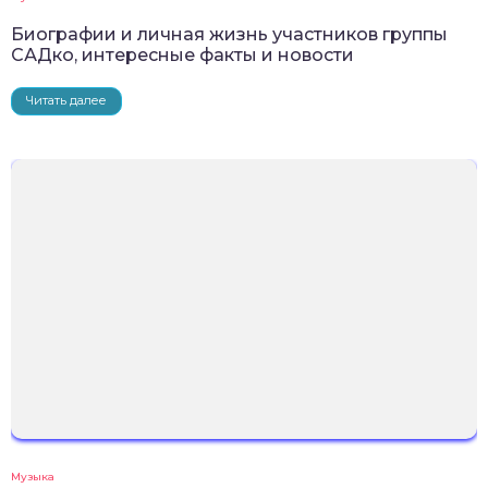
Биографии и личная жизнь участников группы
САДко, интересные факты и новости
Читать далее
Музыка