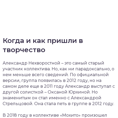
Когда и как пришли в
творчество
Александр Нехворостной – это самый старый
участник коллектива. Но, как ни парадоксально, о
нем меньше всего сведений. По официальной
версии, группа появилась в 2012 году, но на
самом деле еще в 2011 году Александр выступал с
другой солисткой – Оксаной Юрхиной. Но
знаменитым он стал именно с Александрой
Стрельцовой. Она стала петь в группе в 2012 году.
В 2018 году в коллективе «Мохито» произошел