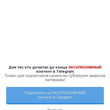
Для тех кто дочитал до конца
ЭКСКЛЮЗИВНЫЙ
контент в Telegram
Только для подписчиков канала мы публикуем закрытые
материалы!
Подпишись на ЭКСКЛЮЗИВНЫЙ
контент в Telegram