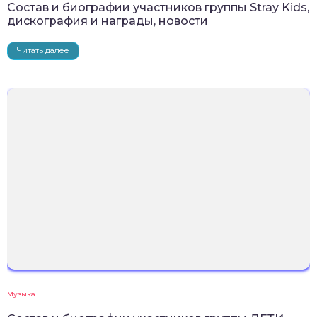
Состав и биографии участников группы Stray Kids,
дискография и награды, новости
Читать далее
Музыка