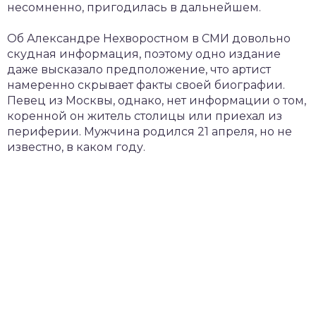
несомненно, пригодилась в дальнейшем.
Об Александре Нехворостном в СМИ довольно
скудная информация, поэтому одно издание
даже высказало предположение, что артист
намеренно скрывает факты своей биографии.
Певец из Москвы, однако, нет информации о том,
коренной он житель столицы или приехал из
периферии. Мужчина родился 21 апреля, но не
известно, в каком году.