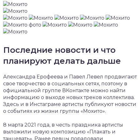
Последние новости и что
планируют делать дальше
Александра Ерофеева и Павел Левел продвигают
свое творчество в социальных сетях, поэтому в
официальной группе ВКонтакте можно найти
информацию о выходе новых треков коллектива.
Здесь и в Инстаграме артисты публикуют новости
о событиях из жизни группы «Мохито».
8 марта 2021 года, в честь праздника артисты
выложили новую композицию «Плакать и
танцевать». Ранее певцы порадовали