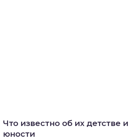
Что известно об их детстве и
юности