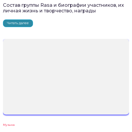
Состав группы Rasa и биографии участников, их
личная жизнь и творчество, награды
Читать далее
Музыка