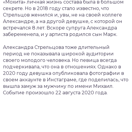
«Мохита» личная жизнь состава была в большом
секрете. Но в 2018 году стало известно, что
Стрельцов женился и, увы, не на своей коллеге
Александре, а на другой девушке, с которой он
встречался 8 лет. Вскоре супруга Александра
забеременела, и у артиста родился сын Марк.
Александра Стрельцова тоже длительный
период не показывала широкой аудитории
своего молодого человека. Но певица всегда
подчеркивала, что она в отношениях. Однако в
2020 году девушка опубликовала фотографии в
своем аккаунте в Инстаграме, где поделилась, что
вышла замуж за мужчину по имени Михаил.
Событие произошло 22 августа 2020 года.