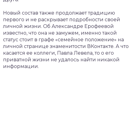
Новый состав также продолжает традицию
первого и не раскрывает подробности своей
личной жизни. Об Александре Ерофеевой
известно, что она не замужем, именно такой
статус стоит в графе «семейное положение» на
личной странице знаменитости ВКонтакте. А что
касается ее коллеги, Павла Левела, то о его
приватной жизни не удалось найти никакой
информации.