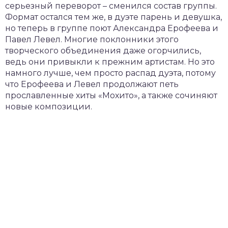
серьезный переворот – сменился состав группы.
Формат остался тем же, в дуэте парень и девушка,
но теперь в группе поют Александра Ерофеева и
Павел Левел. Многие поклонники этого
творческого объединения даже огорчились,
ведь они привыкли к прежним артистам. Но это
намного лучше, чем просто распад дуэта, потому
что Ерофеева и Левел продолжают петь
прославленные хиты «Мохито», а также сочиняют
новые композиции.