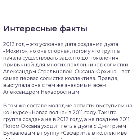
Интересные факты
2012 год – это условная дата создания дуэта
«Мохито», но она спорная, потому что группа
начала существовать задолго до появления
привычной для многих поклонников солистки
Александры Стрельцовой. Оксана Юрхина – вот
самая первая солистка коллектива. Правда,
выступала она с тем же знакомым всем
Александром Нехворостным.
В том же составе молодые артисты выступили на
конкурсе «Новая волна» в 2011 году. Так что
группа создана не в 2012 году, а не позднее 2011.
Потом Оксана уходит петь в дуэте с Дмитрием
Бухваловым в группу «Сафари», а в коллективе