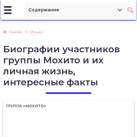
Содержание
Главная
Музыка
Биографии участников
группы Мохито и их
личная жизнь,
интересные факты
ГРУППА «МОХИТО»