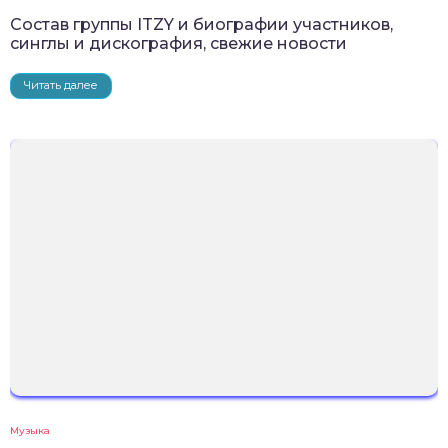
Состав группы ITZY и биографии участников,
синглы и дискография, свежие новости
Читать далее
Музыка