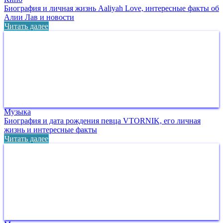
Биография и личная жизнь Aaliyah Love, интересные факты об
Алии Лав и новости
Читать далее
Музыка
Биография и дата рождения певца VTORNIK, его личная
жизнь и интересные факты
Читать далее