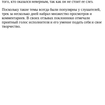
того, кто оказался неверным, так как он не стоит ее слез.
Поскольку такие темы всегда были популярны у слушателей,
трек за несколько дней набрал множество просмотров и
комментариев. В своих отзывах поклонники отмечали
приятный голос исполнителя и его умение подать себя и свое
творчество.