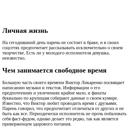
Личная жизнь
На сегодняшний день парень не состоит в браке, и в своих
соцсетях предпочитает рассказывать исключительно о своем
творчестве. Есть ли у молодого исполнителя девушка,
неизвестно.
Чем занимается свободное время
Большую часть своего времени Виктор Ликаренко посвящает
написанию музыки и текстов. Информации о его
предпочтениях и увлечениях крайне мало, и фанаты
буквально по крупицам собирают данные о своем кумире.
Известно, что Виктор любит проводить время с друзьями.
Парень говорил, что предпочитает отличаться от других и не
быть как все. Периодически исполнитель не прочь побаловать
себя фаст-фудом, однако делает это редко, так как является
приверженцем здорового питания.