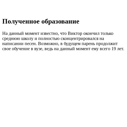
Полученное образование
На данный момент известно, что Виктор окончил только
среднюю школу и полностью сконцентрировался на
написании песен. Возможно, в будущем парень продолжит
свое обучение в вузе, ведь на данный момент ему всего 19 лет.