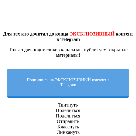
Для тех кто дочитал до конца
ЭКСКЛЮЗИВНЫЙ
контент
в Telegram
Только для подписчиков канала мы публикуем закрытые
материалы!
Подпишись на ЭКСКЛЮЗИВНЫЙ контент в
Telegram
Твитнуть
Поделиться
Поделиться
Отправить
Класснуть
Линкануть