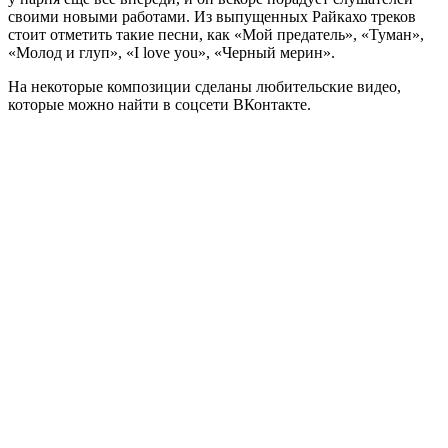
своими новыми работами. Из выпущенных Райкахо треков
стоит отметить такие песни, как «Мой предатель», «Туман»,
«Молод и глуп», «I love you», «Черный мерин».
На некоторые композиции сделаны любительские видео,
которые можно найти в соцсети ВКонтакте.