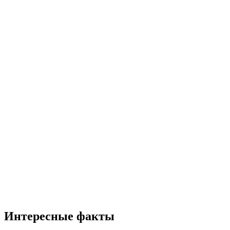
Интересные факты