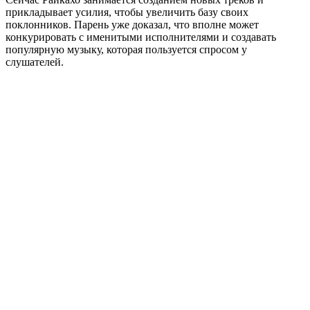
прикладывает усилия, чтобы увеличить базу своих
поклонников. Парень уже доказал, что вполне может
конкурировать с именитыми исполнителями и создавать
популярную музыку, которая пользуется спросом у
слушателей.