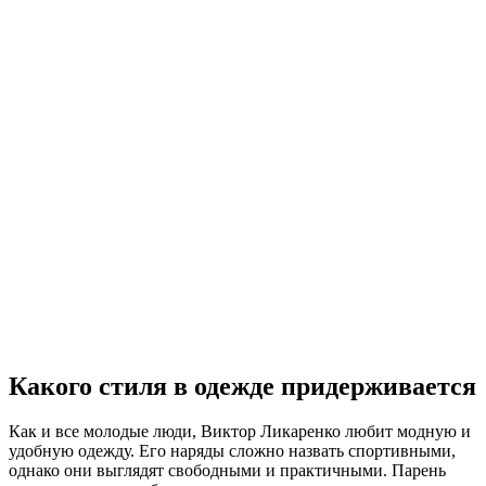
Какого стиля в одежде придерживается
Как и все молодые люди, Виктор Ликаренко любит модную и
удобную одежду. Его наряды сложно назвать спортивными,
однако они выглядят свободными и практичными. Парень