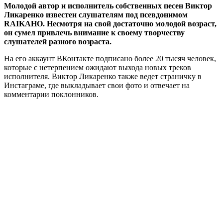
Молодой автор и исполнитель собственных песен Виктор
Ликаренко известен слушателям под псевдонимом
RAIKAHO. Несмотря на свой достаточно молодой возраст,
он сумел привлечь внимание к своему творчеству
слушателей разного возраста.
На его аккаунт ВКонтакте подписано более 20 тысяч человек,
которые с нетерпением ожидают выхода новых треков
исполнителя. Виктор Ликаренко также ведет страничку в
Инстаграме, где выкладывает свои фото и отвечает на
комментарии поклонников.