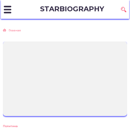
STARBIOGRAPHY
Главная
Политика