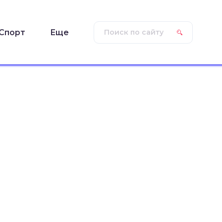
Спорт
Еще