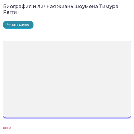
Биография и личная жизнь шоумена Тимура
Рагги
Читать далее
Кино