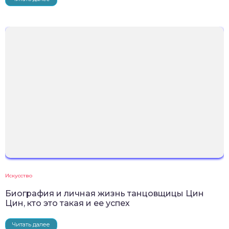
Искусство
Биография и личная жизнь танцовщицы Цин
Цин, кто это такая и ее успех
Читать далее