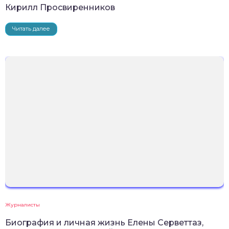
Кирилл Просвиренников
Читать далее
Журналисты
Биография и личная жизнь Елены Серветтаз,