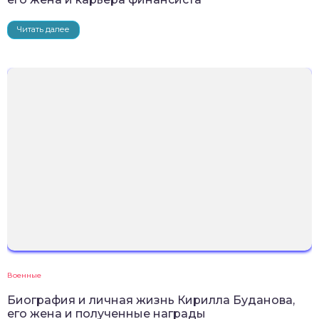
Читать далее
Военные
Биография и личная жизнь Кирилла Буданова,
его жена и полученные награды