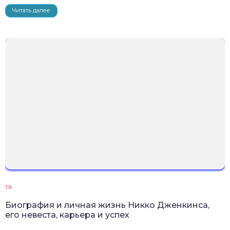
Читать далее
ТВ
Биография и личная жизнь Никко Дженкинса,
его невеста, карьера и успех