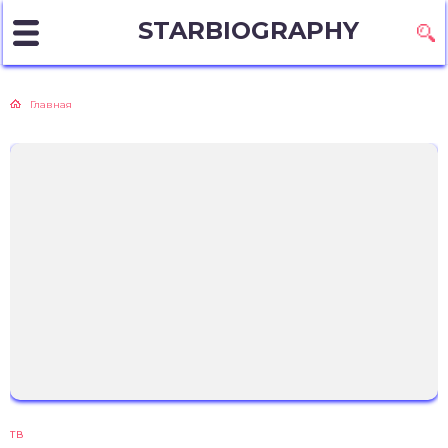
STARBIOGRAPHY
Главная
ТВ