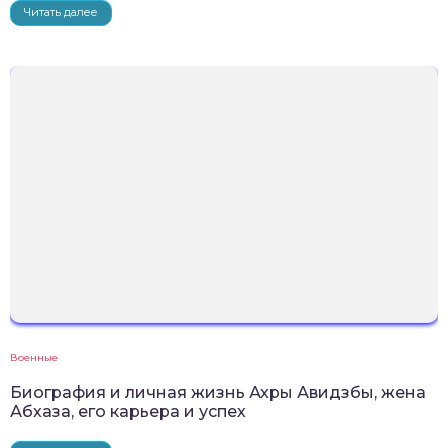
Читать далее
Военные
Биография и личная жизнь Ахры Авидзбы, жена
Абхаза, его карьера и успех