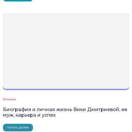
Блогеры
Биография и личная жизнь Вики Дмитриевой, ее
муж, карьера и успех
Читать далее