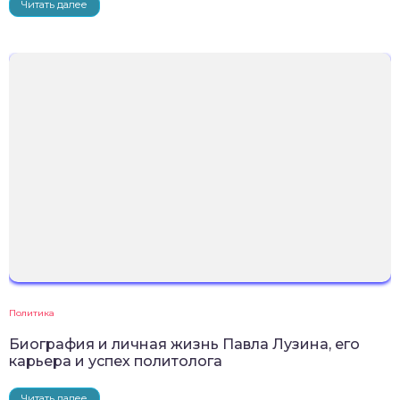
Читать далее
Политика
Биография и личная жизнь Павла Лузина, его
карьера и успех политолога
Читать далее