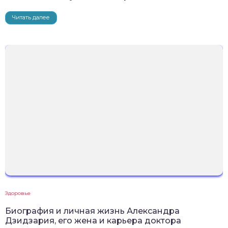
Читать далее
Здоровье
Биография и личная жизнь Александра
Дзидзария, его жена и карьера доктора