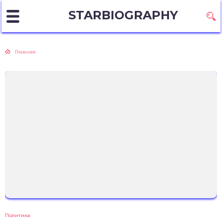
STARBIOGRAPHY
Главная
Политика