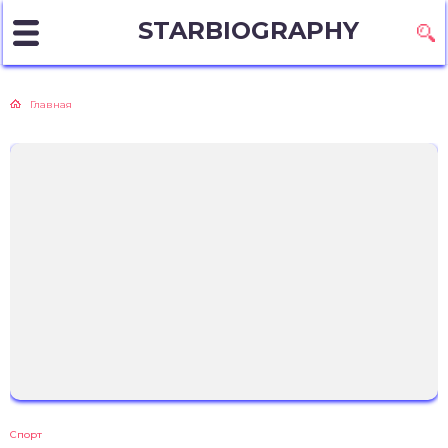
STARBIOGRAPHY
Главная
Спорт