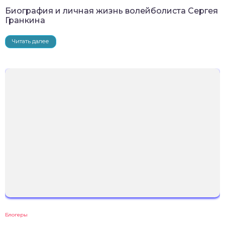
Биография и личная жизнь волейболиста Сергея
Гранкина
Читать далее
Блогеры