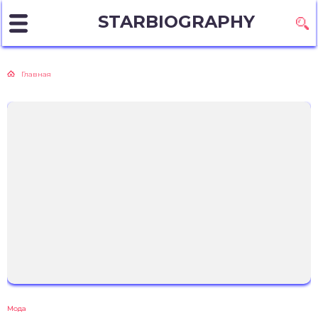
STARBIOGRAPHY
Главная
Мода