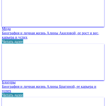
Мода
Биография и личная жизнь Алины Акиловой, ее рост и вес,
карьера и успех
Читать далее
Блогеры
Биография и личная жизнь Алины Брагиной, ее карьера и
успех
Читать далее