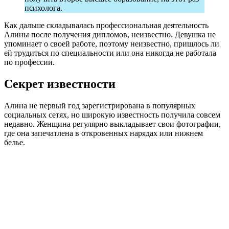
психолога.
Как дальше складывалась профессиональная деятельность
Алины после получения дипломов, неизвестно. Девушка не
упоминает о своей работе, поэтому неизвестно, пришлось ли
ей трудиться по специальности или она никогда не работала
по профессии.
Секрет известности
Алина не первый год зарегистрирована в популярных
социальных сетях, но широкую известность получила совсем
недавно. Женщина регулярно выкладывает свои фотографии,
где она запечатлена в откровенных нарядах или нижнем
белье.