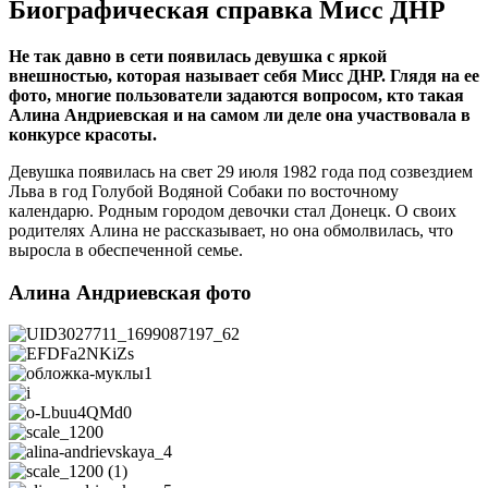
Биографическая справка Мисс ДНР
Не так давно в сети появилась девушка с яркой
внешностью, которая называет себя Мисс ДНР. Глядя на ее
фото, многие пользователи задаются вопросом, кто такая
Алина Андриевская и на самом ли деле она участвовала в
конкурсе красоты.
Девушка появилась на свет 29 июля 1982 года под созвездием
Льва в год Голубой Водяной Собаки по восточному
календарю. Родным городом девочки стал Донецк. О своих
родителях Алина не рассказывает, но она обмолвилась, что
выросла в обеспеченной семье.
Алина Андриевская фото