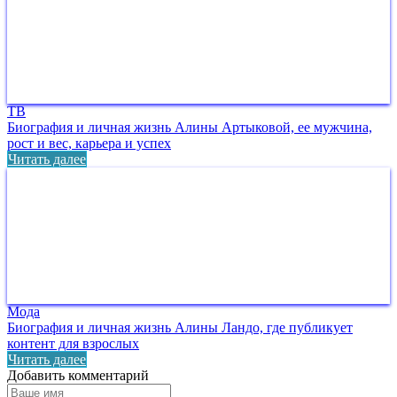
ТВ
Биография и личная жизнь Алины Артыковой, ее мужчина,
рост и вес, карьера и успех
Читать далее
Мода
Биография и личная жизнь Алины Ландо, где публикует
контент для взрослых
Читать далее
Добавить комментарий