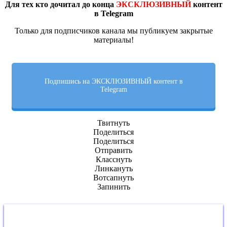
Для тех кто дочитал до конца
ЭКСКЛЮЗИВНЫЙ
контент
в Telegram
Только для подписчиков канала мы публикуем закрытые
материалы!
Подпишись на ЭКСКЛЮЗИВНЫЙ контент в
Telegram
Твитнуть
Поделиться
Поделиться
Отправить
Класснуть
Линкануть
Вотсапнуть
Запинить