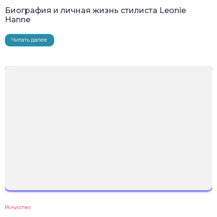
Биография и личная жизнь стилиста Leonie
Hanne
Читать далее
Искусство