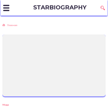
STARBIOGRAPHY
Главная
Мода