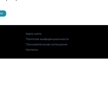
ее
Карта сайта
Политика конфиденциальности
Пользовательское соглашение
Контакты