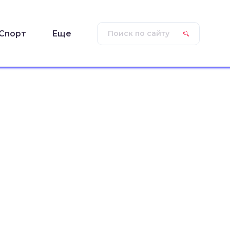
Спорт
Еще