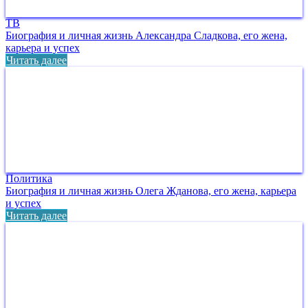
ТВ
Биография и личная жизнь Александра Сладкова, его жена,
карьера и успех
Читать далее
Политика
Биография и личная жизнь Олега Жданова, его жена, карьера
и успех
Читать далее