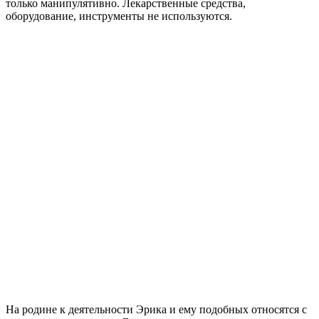
только манипулятивно. Лекарственные средства,
оборудование, инструменты не используются.
На родине к деятельности Эрика и ему подобных относятся с