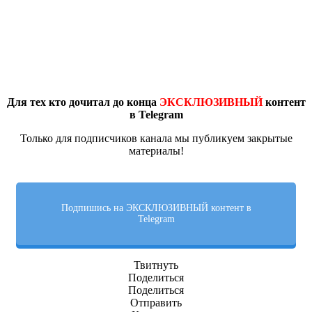
Для тех кто дочитал до конца
ЭКСКЛЮЗИВНЫЙ
контент
в Telegram
Только для подписчиков канала мы публикуем закрытые
материалы!
Подпишись на ЭКСКЛЮЗИВНЫЙ контент в
Telegram
Твитнуть
Поделиться
Поделиться
Отправить