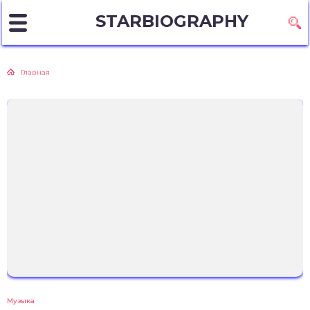
STARBIOGRAPHY
Главная
Музыка