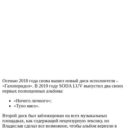
Осенью 2018 года снова вышел новый диск исполнителя –
«Галоперидол». В 2019 году SODA LUV выпустил два своих
первых полноценных альбома:
«Ничего личного»;
«Тупо мясо».
Второй диск был заблокирован на всех музыкальных
площадках, как содержащий нецензурную лексику, но
Владислав сделал все возможное, чтобы альбом вернули в