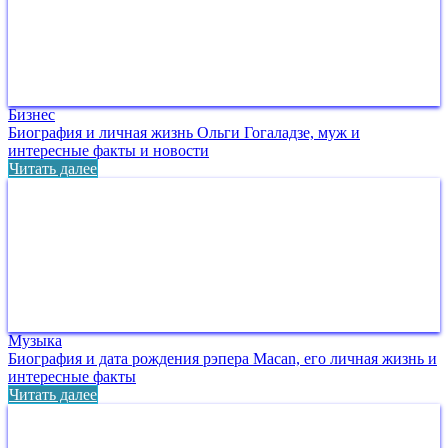
Бизнес
Биография и личная жизнь Ольги Гогаладзе, муж и
интересные факты и новости
Читать далее
Музыка
Биография и дата рождения рэпера Macan, его личная жизнь и
интересные факты
Читать далее