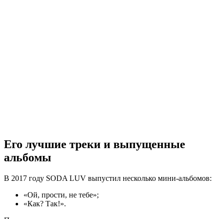
Его лучшие треки и выпущенные
альбомы
В 2017 году SODA LUV выпустил несколько мини-альбомов:
«Ой, прости, не тебе»;
«Как? Так!».