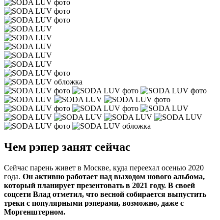
Чем рэпер занят сейчас
Сейчас парень живет в Москве, куда переехал осенью 2020
года.
Он активно работает над выходом нового альбома,
который планирует презентовать в 2021 году. В своей
соцсети Влад отметил, что весной собирается выпустить
треки с популярными рэперами, возможно, даже с
Моргенштерном.