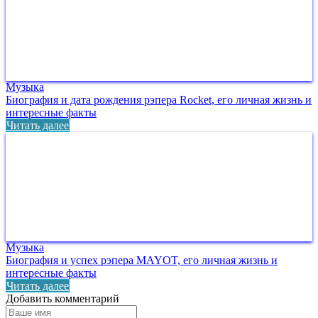
Музыка
Биография и дата рождения рэпера Rocket, его личная жизнь и
интересные факты
Читать далее
Музыка
Биография и успех рэпера MAYOT, его личная жизнь и
интересные факты
Читать далее
Добавить комментарий