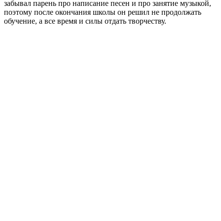
забывал парень про написание песен и про занятие музыкой,
поэтому после окончания школы он решил не продолжать
обучение, а все время и силы отдать творчеству.