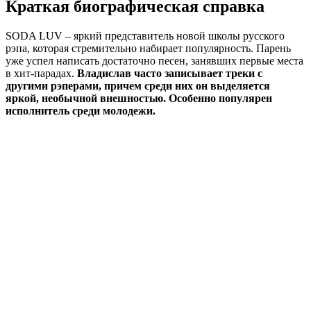
Краткая биографическая справка
SODA LUV – яркий представитель новой школы русского
рэпа, которая стремительно набирает популярность. Парень
уже успел написать достаточно песен, занявших первые места
в хит-парадах.
Владислав часто записывает треки с
другими рэперами, причем среди них он выделяется
яркой, необычной внешностью. Особенно популярен
исполнитель среди молодежи.