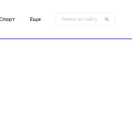
Спорт
Еще