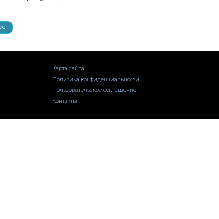
ее
Карта сайта
Политика конфиденциальности
Пользовательское соглашение
Контакты