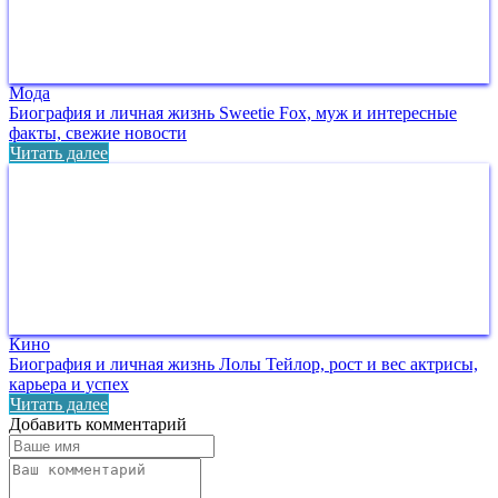
Мода
Биография и личная жизнь Sweetie Fox, муж и интересные
факты, свежие новости
Читать далее
Кино
Биография и личная жизнь Лолы Тейлор, рост и вес актрисы,
карьера и успех
Читать далее
Добавить комментарий