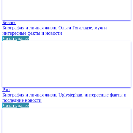
Бизнес
Биография и личная жизнь Ольги Гогаладзе, муж и
интересные факты и новости
Читать далее
Рэп
Биография и личная жизнь Uglystephan, интересные факты и
последние новости
Читать далее