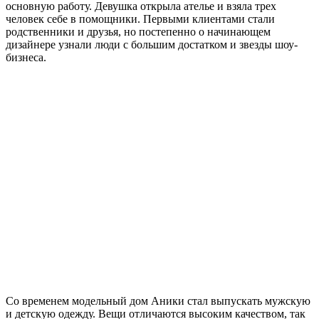
основную работу. Девушка открыла ателье и взяла трех
человек себе в помощники. Первыми клиентами стали
родственники и друзья, но постепенно о начинающем
дизайнере узнали люди с большим достатком и звезды шоу-
бизнеса.
Со временем модельный дом Аники стал выпускать мужскую
и детскую одежду. Вещи отличаются высоким качеством, так