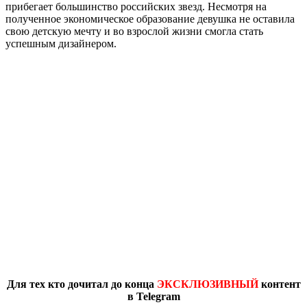
прибегает большинство российских звезд. Несмотря на
полученное экономическое образование девушка не оставила
свою детскую мечту и во взрослой жизни смогла стать
успешным дизайнером.
Для тех кто дочитал до конца
ЭКСКЛЮЗИВНЫЙ
контент
в Telegram