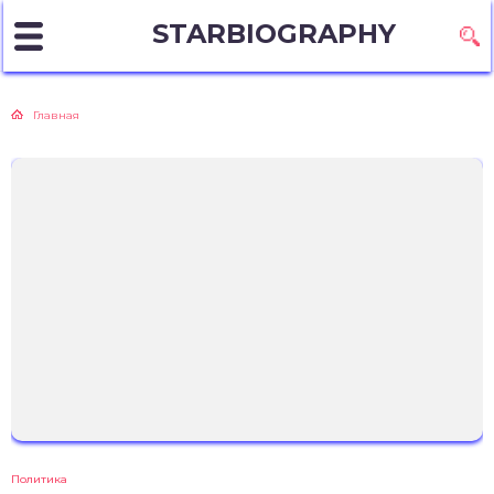
STARBIOGRAPHY
Главная
Политика