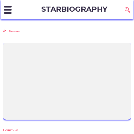
STARBIOGRAPHY
Главная
Политика