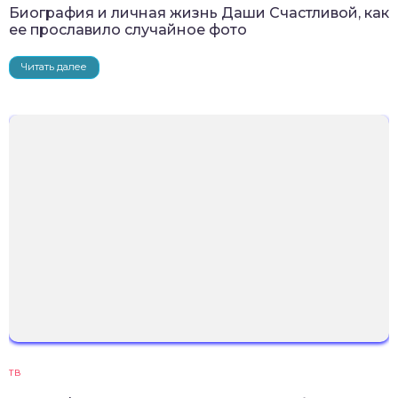
Биография и личная жизнь Даши Счастливой, как
ее прославило случайное фото
Читать далее
ТВ