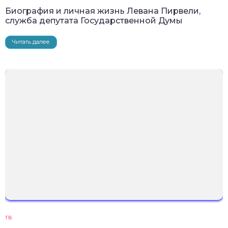
Биография и личная жизнь Левана Пирвели,
служба депутата Государственной Думы
Читать далее
ТВ