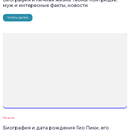
муж и интересные факты, новости
Читать далее
Музыка
Биография и дата рождения Гио Пики, его