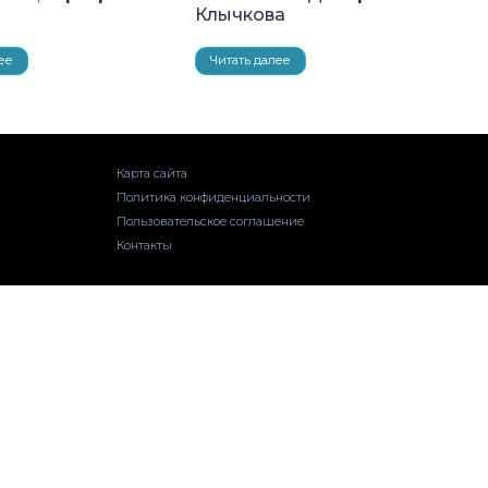
Клычкова
ее
Читать далее
Карта сайта
Политика конфиденциальности
Пользовательское соглашение
Контакты