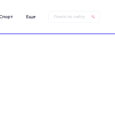
Спорт
Еще