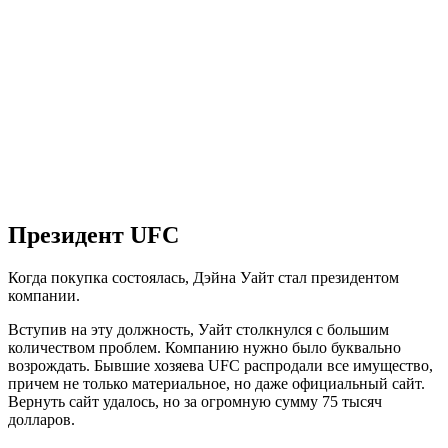
Президент UFC
Когда покупка состоялась, Дэйна Уайт стал президентом
компании.
Вступив на эту должность, Уайт столкнулся с большим
количеством проблем. Компанию нужно было буквально
возрождать. Бывшие хозяева UFC распродали все имущество,
причем не только материальное, но даже официальный сайт.
Вернуть сайт удалось, но за огромную сумму 75 тысяч
долларов.