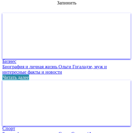
Запинить
Бизнес
Биография и личная жизнь Ольги Гогаладзе, муж и
интересные факты и новости
Читать далее
Спорт