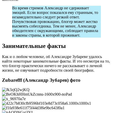
Во время стримов Александр не сдерживает
эмоций. Если вопрос показался ему странным, то
незамедлительно следует резкий ответ.
Почувствовав провокацию, блогер может жестко
высмеять собеседника. Тем не менее, Александр
обходителен с окружающими, соблюдает правила
и законы страны, в которой проживает.
Занимательные факты
Как и о любом человеке, об Александре Зубареве удалось
найти некоторые занимательные факты. И это несмотря на то,
что блогер практически ничего не рассказывает о личной
жизни, не озвучивает подробности своей биографии.
Zubarefff (Александр Зубарев) фото