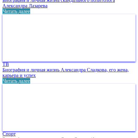
Биография и личная жизнь скандального политолога
Александра Лазарева
Читать далее
ТВ
Биография и личная жизнь Александра Сладкова, его жена,
карьера и успех
Читать далее
Спорт