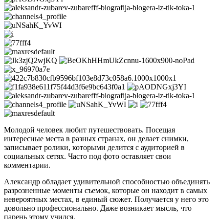
Молодой человек любит путешествовать. Посещая
интересные места в разных странах, он делает снимки,
записывает ролики, которыми делится с аудиторией в
социальных сетях. Часто под фото оставляет свои
комментарии.
Александр обладает удивительной способностью объединять
разрозненные моменты съемок, которые он находит в самых
невероятных местах, в единый сюжет. Получается у него это
довольно профессионально. Даже возникает мысль, что
парень этому учился.