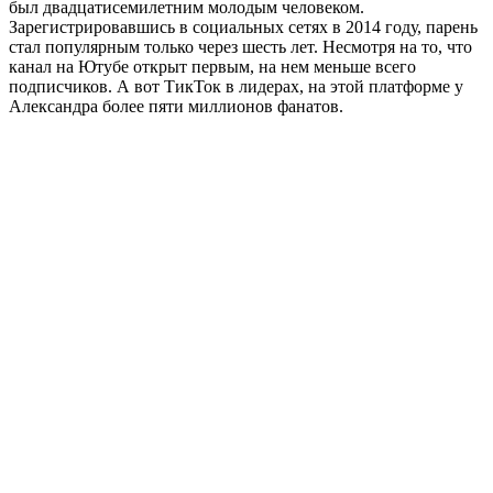
был двадцатисемилетним молодым человеком.
Зарегистрировавшись в социальных сетях в 2014 году, парень
стал популярным только через шесть лет. Несмотря на то, что
канал на Ютубе открыт первым, на нем меньше всего
подписчиков. А вот ТикТок в лидерах, на этой платформе у
Александра более пяти миллионов фанатов.