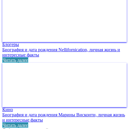
Блогеры
Биография и дата рождения Nellifornication, личная жизнь и
интересные факты
Читать далее
Кино
Биография и дата рождения Марины Висконти, личная жизнь
и интересные факты
Читать далее