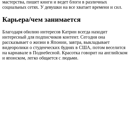
мастерства, пишет книги и ведет блоги в различных
социальных сетях. У девушки на все хватает времени и сил.
Карьера/чем занимается
Благодаря обилию интересов Катрин всегда находит
интересный для подписчиков контент. Сегодня она
рассказывает о жизни в Японии, завтра, выкладывает
видеоролики о студенческих буднях в США, потом веселится
на карнавале в Поднебесной. Красотка говорит на английском
и японском, легко общается с людьми.