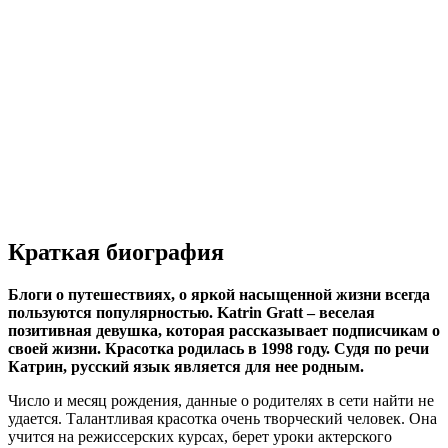
Краткая биография
Блоги о путешествиях, о яркой насыщенной жизни всегда
пользуются популярностью.
Katrin
Gratt
– веселая
позитивная девушка, которая рассказывает подписчикам о
своей жизни. Красотка родилась в 1998 году. Судя по речи
Катрин, русский язык является для нее родным.
Число и месяц рождения, данные о родителях в сети найти не
удается. Талантливая красотка очень творческий человек. Она
учится на режиссерских курсах, берет уроки актерского