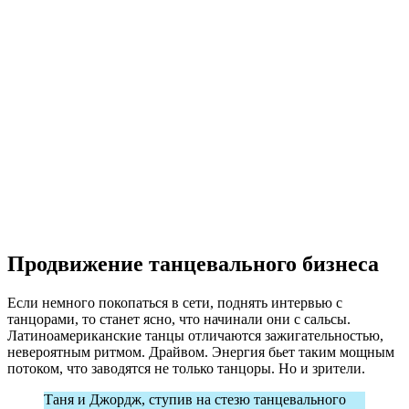
Продвижение танцевального бизнеса
Если немного покопаться в сети, поднять интервью с
танцорами, то станет ясно, что начинали они с сальсы.
Латиноамериканские танцы отличаются зажигательностью,
невероятным ритмом. Драйвом. Энергия бьет таким мощным
потоком, что заводятся не только танцоры. Но и зрители.
Таня и Джордж, ступив на стезю танцевального