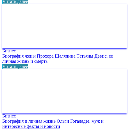
Читать далее
Бизнес
Биография жены Прохора Шаляпина Татьяны Дэвис, ее
личная жизнь и смерть
Читать далее
Бизнес
Биография и личная жизнь Ольги Гогаладзе, муж и
интересные факты и новости