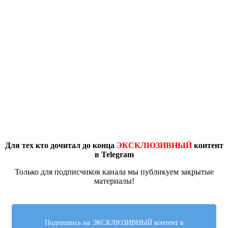
Для тех кто дочитал до конца
ЭКСКЛЮЗИВНЫЙ
контент
в Telegram
Только для подписчиков канала мы публикуем закрытые
материалы!
Подпишись на ЭКСКЛЮЗИВНЫЙ контент в