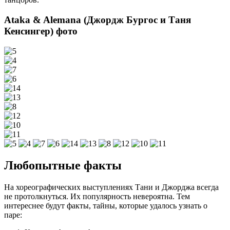
Ataka & Alemana (Джордж Бургос и Таня
Кенсингер) фото
Любопытные факты
На хореографических выступлениях Тани и Джорджа всегда
не протолкнуться. Их популярность невероятна. Тем
интереснее будут факты, тайны, которые удалось узнать о
паре: