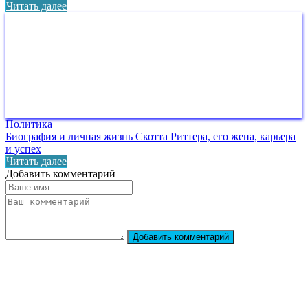
Читать далее
Политика
Биография и личная жизнь Скотта Риттера, его жена, карьера
и успех
Читать далее
Добавить комментарий
Добавить комментарий