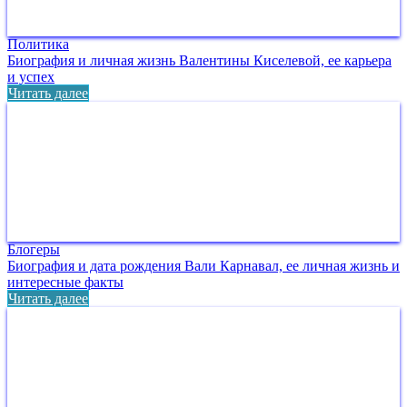
Политика
Биография и личная жизнь Валентины Киселевой, ее карьера
и успех
Читать далее
Блогеры
Биография и дата рождения Вали Карнавал, ее личная жизнь и
интересные факты
Читать далее