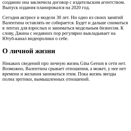
создании она заключила договор с издательским агентством.
Выпуск издания планировался на 2020 год.
Сегодня актрисе и модели 30 лет. Ни одно из своих занятий
Валентина оставлять не собирается. Будет и дальше сниматься
в лентах для взрослых и заниматься модельным бизнесом. К
слову, Джина с недавних пор регулярно выкладывает на
Ютуб-канал видеоролики о себе.
О личной жизни
Никаких сведений про личную жизнь Gina Gerson в сети нет.
Возможно, Валентина срывает отношения, а может, у нее нет
времени и желания заниматься этим. Пока жизнь звезды
полна эротики, вымышленных отношений.