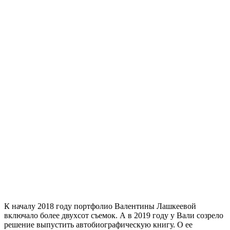
К началу 2018 году портфолио Валентины Лашкеевой
включало более двухсот съемок. А в 2019 году у Вали созрело
решение выпустить автобиографическую книгу. О ее