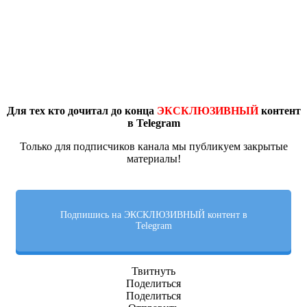
Для тех кто дочитал до конца
ЭКСКЛЮЗИВНЫЙ
контент
в Telegram
Только для подписчиков канала мы публикуем закрытые
материалы!
Подпишись на ЭКСКЛЮЗИВНЫЙ контент в
Telegram
Твитнуть
Поделиться
Поделиться