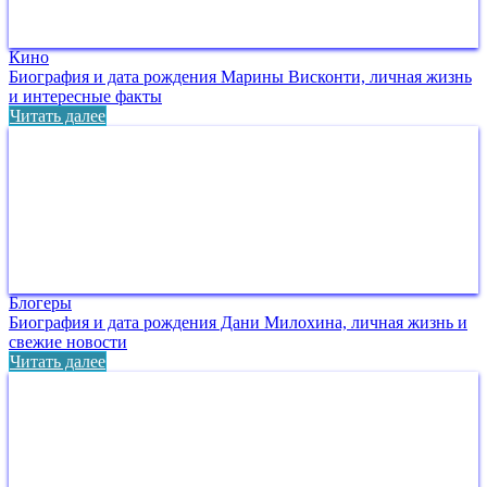
Кино
Биография и дата рождения Марины Висконти, личная жизнь
и интересные факты
Читать далее
Блогеры
Биография и дата рождения Дани Милохина, личная жизнь и
свежие новости
Читать далее