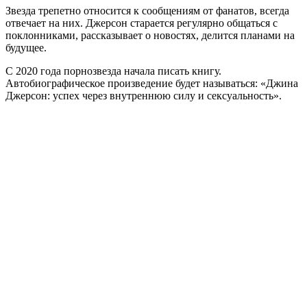
Звезда трепетно относится к сообщениям от фанатов, всегда
отвечает на них. Джерсон старается регулярно общаться с
поклонниками, рассказывает о новостях, делится планами на
будущее.
С 2020 года порнозвезда начала писать книгу.
Автобиографическое произведение будет называться: «Джина
Джерсон: успех через внутреннюю силу и сексуальность».