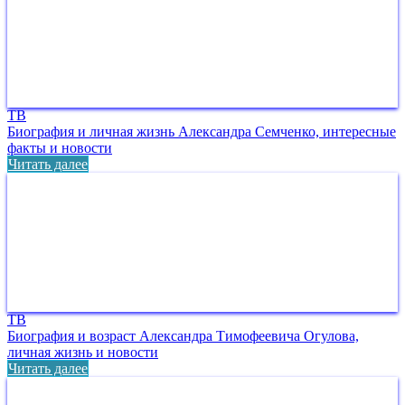
ТВ
Биография и личная жизнь Александра Семченко, интересные
факты и новости
Читать далее
ТВ
Биография и возраст Александра Тимофеевича Огулова,
личная жизнь и новости
Читать далее