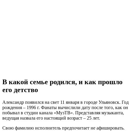
В какой семье родился, и как прошло
его детство
Александр появился на свет 11 января в городе Ульяновск. Год
рождения – 1996 г. Фанаты вычислили дату после того, как он
побывал в студии канала «МузТВ». Представляя музыканта,
ведущая назвала его настоящий возраст – 25 лет.
Свою фамилию исполнитель предпочитает не афишировать.