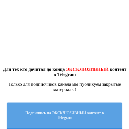
Для тех кто дочитал до конца
ЭКСКЛЮЗИВНЫЙ
контент
в Telegram
Только для подписчиков канала мы публикуем закрытые
материалы!
Подпишись на ЭКСКЛЮЗИВНЫЙ контент в
Telegram