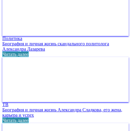
Политика
Биография и личная жизнь скандального политолога
Александра Лазарева
Читать далее
ТВ
Биография и личная жизнь Александра Сладкова, его жена,
карьера и успех
Читать далее