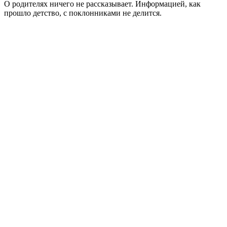
О родителях ничего не рассказывает. Информацией, как
прошло детство, с поклонниками не делится.