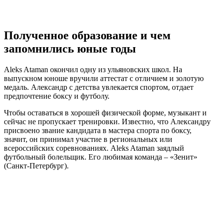
Полученное образование и чем
запомнились юные годы
Aleks Ataman окончил одну из ульяновских школ. На
выпускном юноше вручили аттестат с отличием и золотую
медаль. Александр с детства увлекается спортом, отдает
предпочтение боксу и футболу.
Чтобы оставаться в хорошей физической форме, музыкант и
сейчас не пропускает тренировки. Известно, что Александру
присвоено звание кандидата в мастера спорта по боксу,
значит, он принимал участие в региональных или
всероссийских соревнованиях. Aleks Ataman заядлый
футбольный болельщик. Его любимая команда – «Зенит»
(Санкт-Петербург).