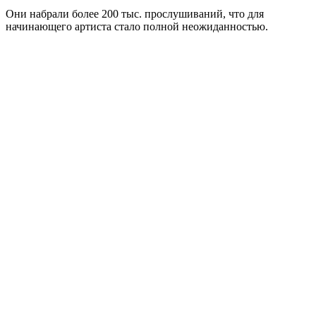
Они набрали более 200 тыс. прослушиваний, что для
начинающего артиста стало полной неожиданностью.