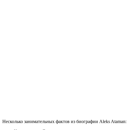
Несколько занимательных фактов из биографии Aleks Ataman: