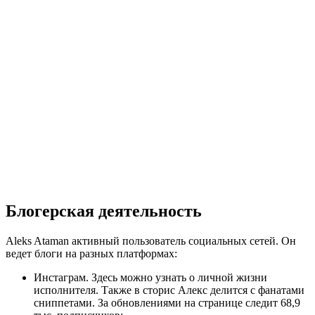
Блогерская деятельность
Aleks Ataman активный пользователь социальных сетей. Он
ведет блоги на разных платформах:
Инстаграм. Здесь можно узнать о личной жизни
исполнителя. Также в сторис Алекс делится с фанатами
сниппетами. За обновлениями на странице следит 68,9