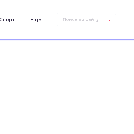
Спорт
Еще